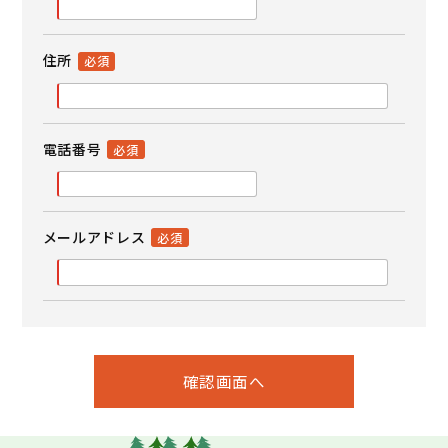
住所
電話番号
メールアドレス