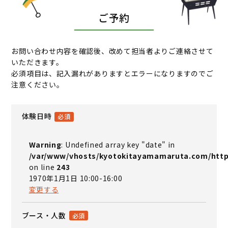
ご予約
お問い合わせ内容を確認後、改めて担当者よりご連絡させて
いただきます。
必須項目は、記入漏れがありますとエラーになりますのでご
注意ください。
体験日時
Warning
: Undefined array key "date" in
/var/www/vhosts/kyotokitayamamaruta.com/http
on line
243
1970年1月1日 10:00-16:00
変更する
ブース・人数