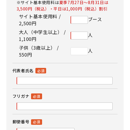
※サイト基本使用料は
夏季7月27日～8月31日は
3,500円（税込）・平日は1,000円（税込）割引
サイト基本使用料 /
ブース
2,500円
大人（中学生以上） /
人
1,100円
子供（3歳以上） /
人
550円
代表者氏名
フリガナ
郵便番号