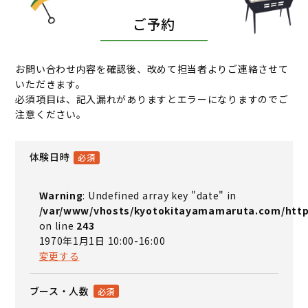
ご予約
お問い合わせ内容を確認後、改めて担当者よりご連絡させて
いただきます。
必須項目は、記入漏れがありますとエラーになりますのでご
注意ください。
体験日時
Warning
: Undefined array key "date" in
/var/www/vhosts/kyotokitayamamaruta.com/http
on line
243
1970年1月1日 10:00-16:00
変更する
ブース・人数