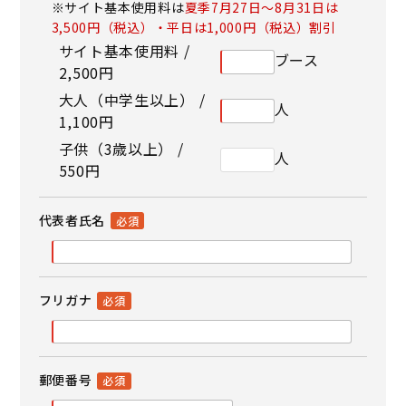
※サイト基本使用料は
夏季7月27日～8月31日は
3,500円（税込）・平日は1,000円（税込）割引
サイト基本使用料 /
ブース
2,500円
大人（中学生以上） /
人
1,100円
子供（3歳以上） /
人
550円
代表者氏名
フリガナ
郵便番号