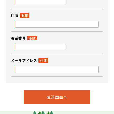
住所
電話番号
メールアドレス