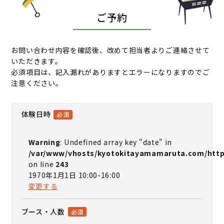
ご予約
お問い合わせ内容を確認後、改めて担当者よりご連絡させて
いただきます。
必須項目は、記入漏れがありますとエラーになりますのでご
注意ください。
体験日時
Warning
: Undefined array key "date" in
/var/www/vhosts/kyotokitayamamaruta.com/http
on line
243
1970年1月1日 10:00-16:00
変更する
ブース・人数