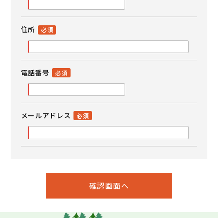
住所
電話番号
メールアドレス