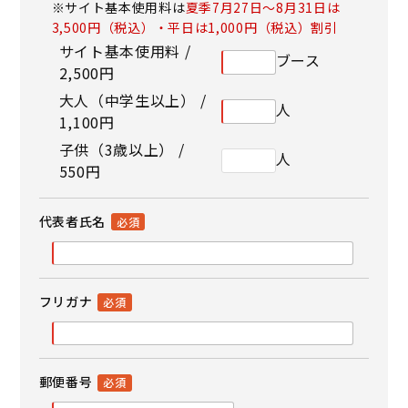
※サイト基本使用料は
夏季7月27日～8月31日は
3,500円（税込）・平日は1,000円（税込）割引
サイト基本使用料 /
ブース
2,500円
大人（中学生以上） /
人
1,100円
子供（3歳以上） /
人
550円
代表者氏名
フリガナ
郵便番号