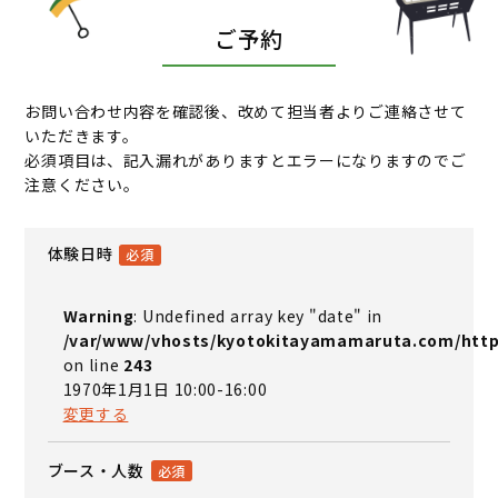
ご予約
お問い合わせ内容を確認後、改めて担当者よりご連絡させて
いただきます。
必須項目は、記入漏れがありますとエラーになりますのでご
注意ください。
体験日時
Warning
: Undefined array key "date" in
/var/www/vhosts/kyotokitayamamaruta.com/http
on line
243
1970年1月1日 10:00-16:00
変更する
ブース・人数