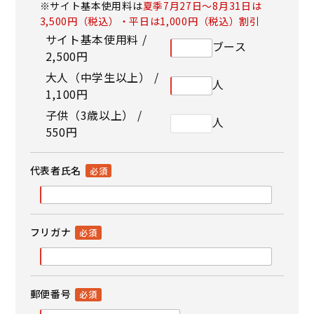
※サイト基本使用料は
夏季7月27日～8月31日は
3,500円（税込）・平日は1,000円（税込）割引
サイト基本使用料 /
ブース
2,500円
大人（中学生以上） /
人
1,100円
子供（3歳以上） /
人
550円
代表者氏名
フリガナ
郵便番号