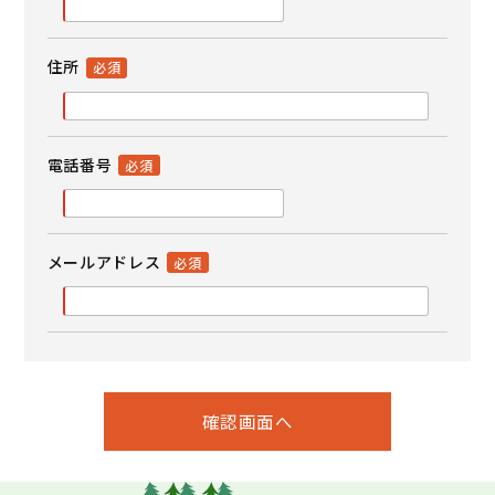
住所
電話番号
メールアドレス