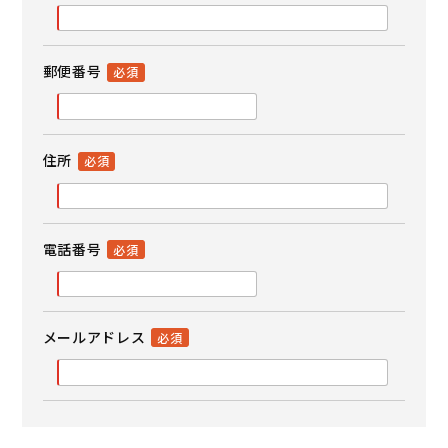
郵便番号
住所
電話番号
メールアドレス