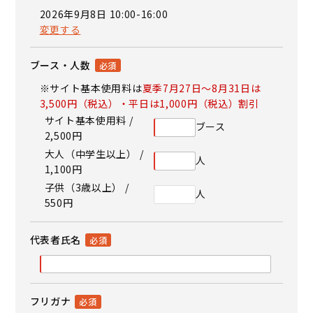
2026年9月8日 10:00-16:00
変更する
ブース・人数
※サイト基本使用料は
夏季7月27日～8月31日は
3,500円（税込）・平日は1,000円（税込）割引
サイト基本使用料 /
ブース
2,500円
大人（中学生以上） /
人
1,100円
子供（3歳以上） /
人
550円
代表者氏名
フリガナ