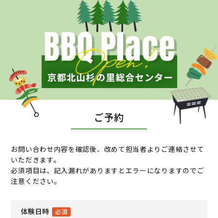
ご予約
お問い合わせ内容を確認後、改めて担当者よりご連絡させて
いただきます。
必須項目は、記入漏れがありますとエラーになりますのでご
注意ください。
体験日時