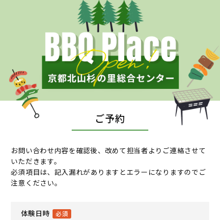
ご予約
お問い合わせ内容を確認後、改めて担当者よりご連絡させて
いただきます。
必須項目は、記入漏れがありますとエラーになりますのでご
注意ください。
体験日時