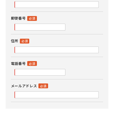
郵便番号
住所
電話番号
メールアドレス