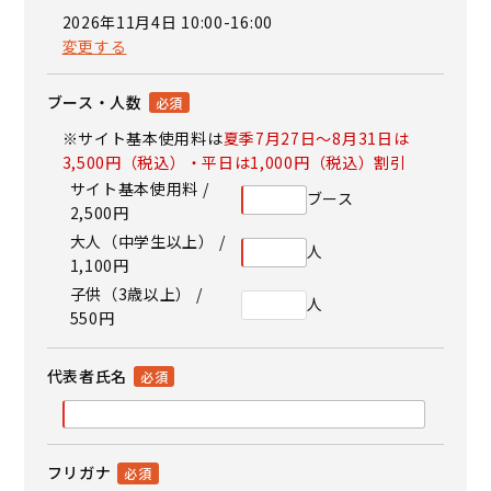
2026年11月4日 10:00-16:00
変更する
ブース・人数
※サイト基本使用料は
夏季7月27日～8月31日は
3,500円（税込）・平日は1,000円（税込）割引
サイト基本使用料 /
ブース
2,500円
大人（中学生以上） /
人
1,100円
子供（3歳以上） /
人
550円
代表者氏名
フリガナ