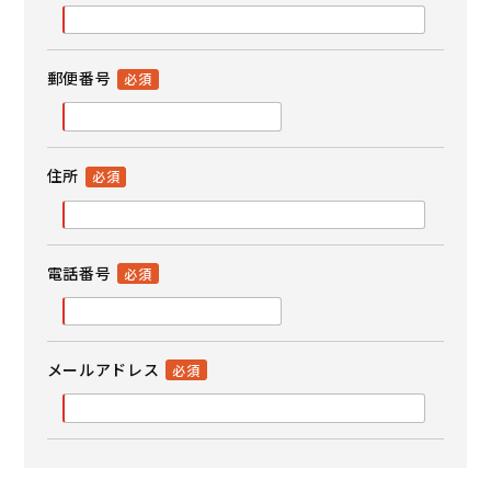
郵便番号
住所
電話番号
メールアドレス