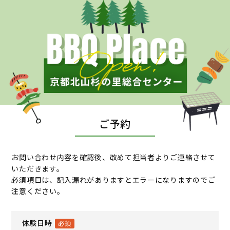
ご予約
お問い合わせ内容を確認後、改めて担当者よりご連絡させて
いただきます。
必須項目は、記入漏れがありますとエラーになりますのでご
注意ください。
体験日時