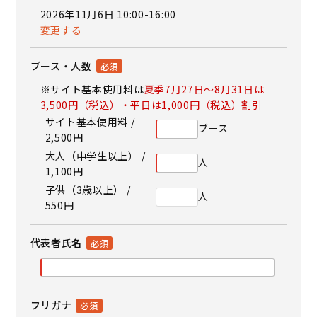
2026年11月6日 10:00-16:00
変更する
ブース・人数
※サイト基本使用料は
夏季7月27日～8月31日は
3,500円（税込）・平日は1,000円（税込）割引
サイト基本使用料 /
ブース
2,500円
大人（中学生以上） /
人
1,100円
子供（3歳以上） /
人
550円
代表者氏名
フリガナ