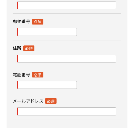
郵便番号
住所
電話番号
メールアドレス