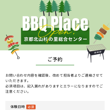
ご予約
お問い合わせ内容を確認後、改めて担当者よりご連絡させて
いただきます。
必須項目は、記入漏れがありますとエラーになりますのでご
注意ください。
体験日時