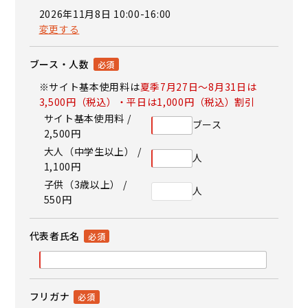
2026年11月8日 10:00-16:00
変更する
ブース・人数
※サイト基本使用料は
夏季7月27日～8月31日は
3,500円（税込）・平日は1,000円（税込）割引
サイト基本使用料 /
ブース
2,500円
大人（中学生以上） /
人
1,100円
子供（3歳以上） /
人
550円
代表者氏名
フリガナ