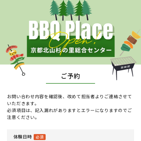
ご予約
お問い合わせ内容を確認後、改めて担当者よりご連絡させて
いただきます。
必須項目は、記入漏れがありますとエラーになりますのでご
注意ください。
体験日時