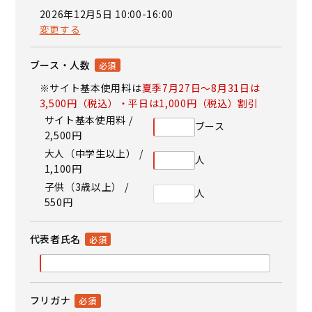
2026年12月5日 10:00-16:00
変更する
ブース・人数
※サイト基本使用料は
夏季7月27日～8月31日は
3,500円（税込）・平日は1,000円（税込）割引
サイト基本使用料 /
ブース
2,500円
大人（中学生以上） /
人
1,100円
子供（3歳以上） /
人
550円
代表者氏名
フリガナ