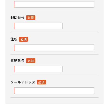
郵便番号
住所
電話番号
メールアドレス