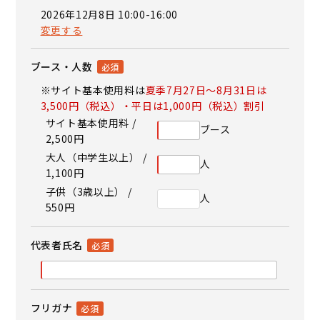
2026年12月8日 10:00-16:00
変更する
ブース・人数
※サイト基本使用料は
夏季7月27日～8月31日は
3,500円（税込）・平日は1,000円（税込）割引
サイト基本使用料 /
ブース
2,500円
大人（中学生以上） /
人
1,100円
子供（3歳以上） /
人
550円
代表者氏名
フリガナ