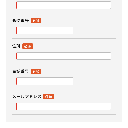
郵便番号
住所
電話番号
メールアドレス