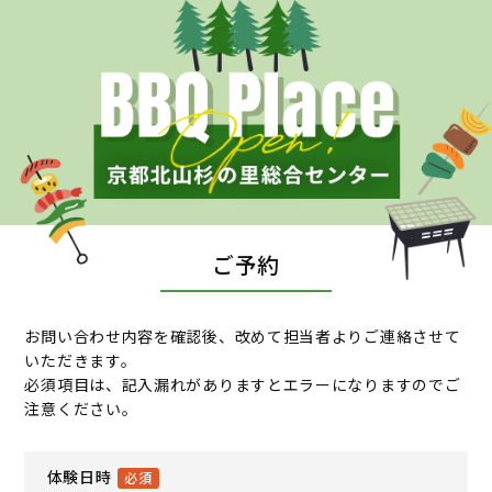
ご予約
お問い合わせ内容を確認後、改めて担当者よりご連絡させて
いただきます。
必須項目は、記入漏れがありますとエラーになりますのでご
注意ください。
体験日時