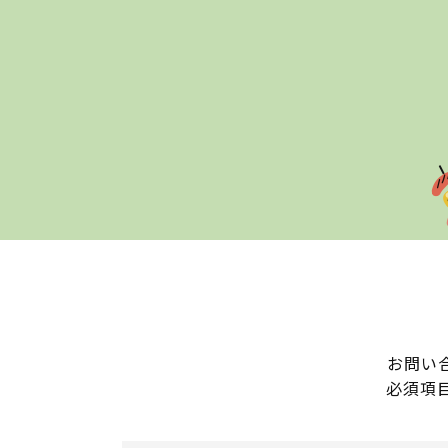
お問い
必須項