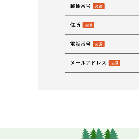
郵便番号
住所
電話番号
メールアドレス