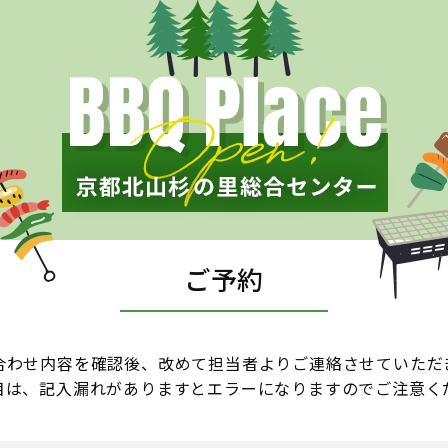
ご予約
合わせ内容を確認後、改めて担当者よりご連絡させていただ
目は、記入漏れがありますとエラーになりますのでご注意く