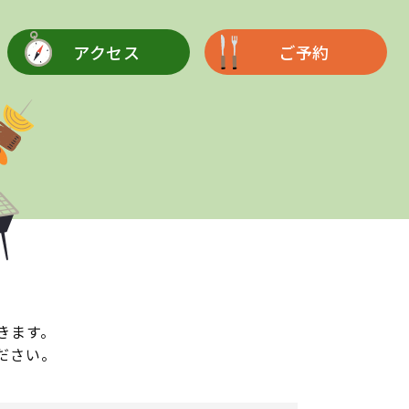
アクセス
ご予約
きます。
ださい。