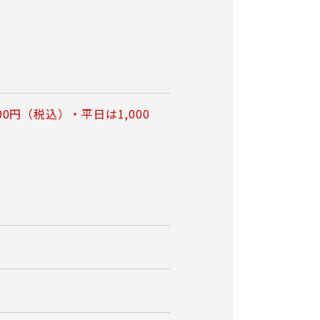
00円（税込）・平日は1,000