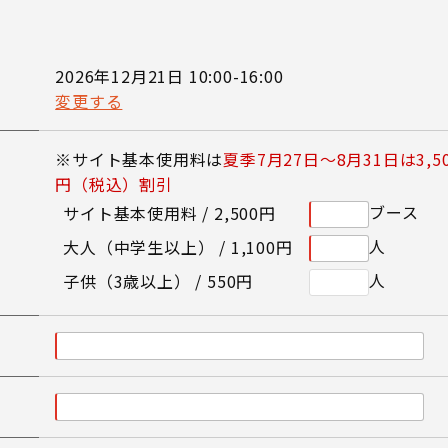
2026年12月21日 10:00-16:00
変更する
※サイト基本使用料は
夏季7月27日～8月31日は3,5
円（税込）割引
ブース
サイト基本使用料 /
2,500円
人
大人（中学生以上） /
1,100円
人
子供（3歳以上） /
550円