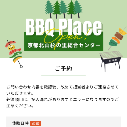
ご予約
お問い合わせ内容を確認後、改めて担当者よりご連絡させて
いただきます。
必須項目は、記入漏れがありますとエラーになりますのでご
注意ください。
体験日時