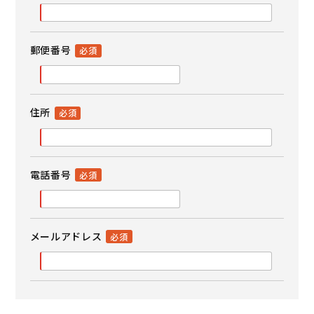
郵便番号
住所
電話番号
メールアドレス