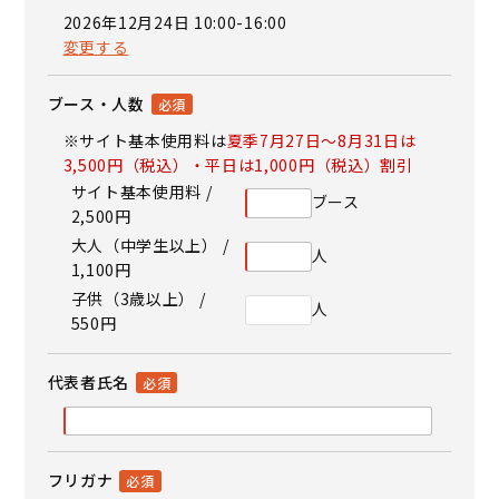
2026年12月24日 10:00-16:00
変更する
ブース・人数
※サイト基本使用料は
夏季7月27日～8月31日は
3,500円（税込）・平日は1,000円（税込）割引
サイト基本使用料 /
ブース
2,500円
大人（中学生以上） /
人
1,100円
子供（3歳以上） /
人
550円
代表者氏名
フリガナ