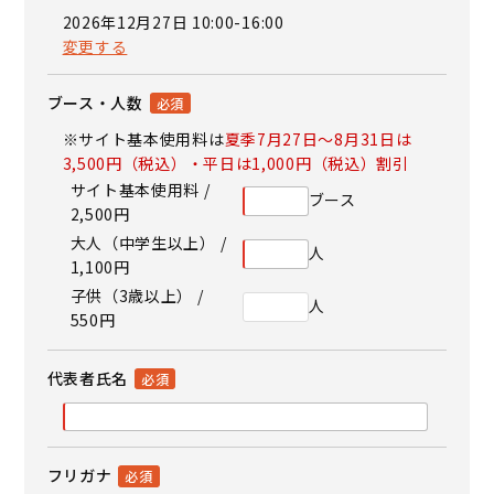
2026年12月27日 10:00-16:00
変更する
ブース・人数
※サイト基本使用料は
夏季7月27日～8月31日は
3,500円（税込）・平日は1,000円（税込）割引
サイト基本使用料 /
ブース
2,500円
大人（中学生以上） /
人
1,100円
子供（3歳以上） /
人
550円
代表者氏名
フリガナ