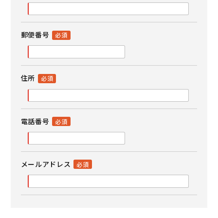
郵便番号
住所
電話番号
メールアドレス