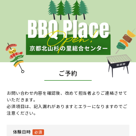
ご予約
お問い合わせ内容を確認後、改めて担当者よりご連絡させて
いただきます。
必須項目は、記入漏れがありますとエラーになりますのでご
注意ください。
体験日時