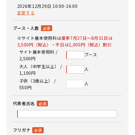
2026年12月29日 10:00-16:00
変更する
ブース・人数
※サイト基本使用料は
夏季7月27日～8月31日は
3,500円（税込）・平日は1,000円（税込）割引
サイト基本使用料 /
ブース
2,500円
大人（中学生以上） /
人
1,100円
子供（3歳以上） /
人
550円
代表者氏名
フリガナ