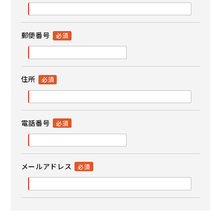
郵便番号
住所
電話番号
メールアドレス