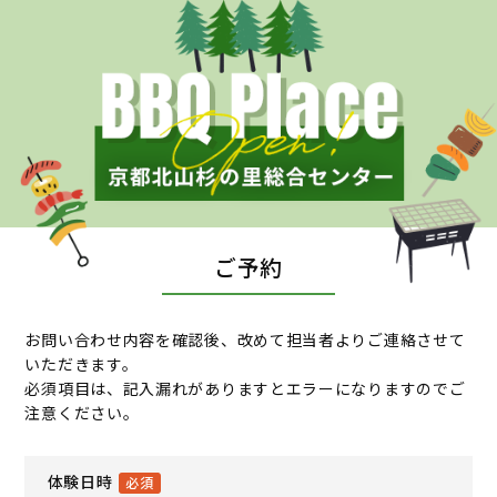
ご予約
お問い合わせ内容を確認後、改めて担当者よりご連絡させて
いただきます。
必須項目は、記入漏れがありますとエラーになりますのでご
注意ください。
体験日時