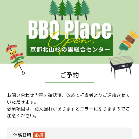
ご予約
お問い合わせ内容を確認後、改めて担当者よりご連絡させて
いただきます。
必須項目は、記入漏れがありますとエラーになりますのでご
注意ください。
体験日時