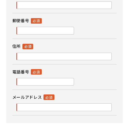
郵便番号
住所
電話番号
メールアドレス