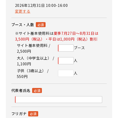
2026年12月31日 10:00-16:00
変更する
ブース・人数
※サイト基本使用料は
夏季7月27日～8月31日は
3,500円（税込）・平日は1,000円（税込）割引
サイト基本使用料 /
ブース
2,500円
大人（中学生以上） /
人
1,100円
子供（3歳以上） /
人
550円
代表者氏名
フリガナ