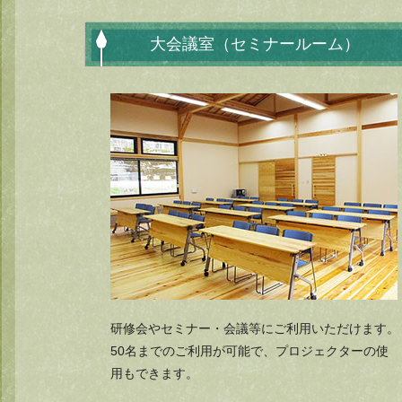
大会議室（セミナールーム）
研修会やセミナー・会議等にご利用いただけます。
50名までのご利用が可能で、プロジェクターの使
用もできます。