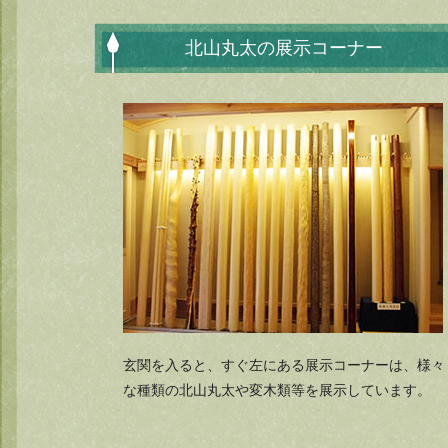
北山丸太の展示コーナー
玄関を入ると、すぐ左にある展示コーナーは、様々
な種類の北山丸太や変木類等を展示しています。