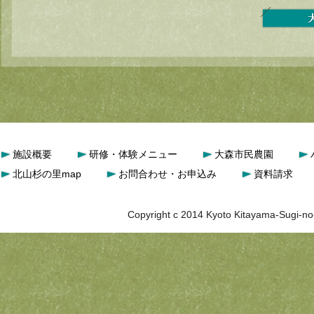
施設概要
研修・体験メニュー
大森市民農園
北山杉の里map
お問合わせ・お申込み
資料請求
Copyright c 2014 Kyoto Kitayama-Sugi-no