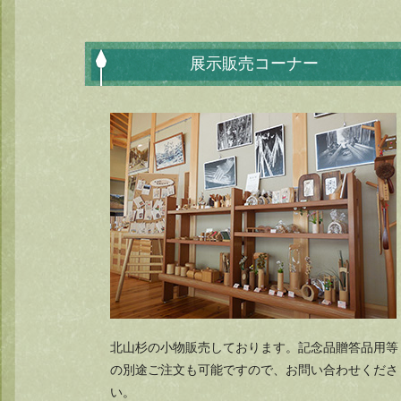
展示販売コーナー
北山杉の小物販売しております。記念品贈答品用等
の別途ご注文も可能ですので、お問い合わせくださ
い。