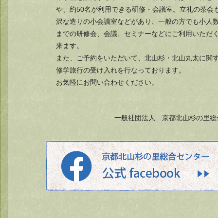
や、約50名が利用できる研修・会議室。立礼の茶会
沢な造りの小会議室などがあり、一般の方でも小人数
までの研修会、会議、セミナーなどにご利用いただ
来ます。
また、ご予約をいただいて、北山杉・北山丸太に関
修学旅行の受け入れを行なっております。
お気軽にお問い合わせください。
一般社団法人 京都北山杉の里総