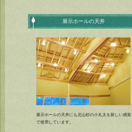
展示ホールの天井
展示ホールの天井にも北山杉の小丸太を新しい感覚
で使用しています。