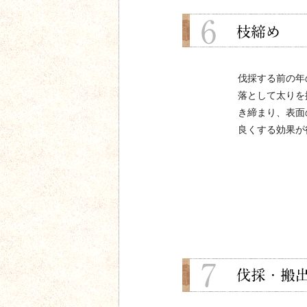
伐採する前の年
落として太りを
き締まり、表面
良くする効果が