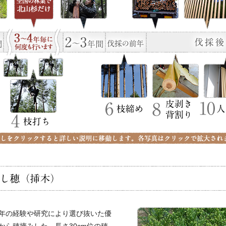
年の経験や研究により選び抜いた優