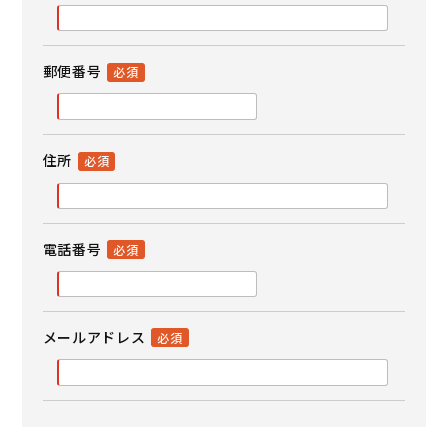
郵便番号
住所
電話番号
メールアドレス