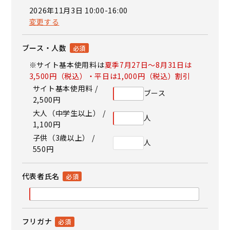
2026年11月3日 10:00-16:00
変更する
ブース・人数
※サイト基本使用料は
夏季7月27日～8月31日は
3,500円（税込）・平日は1,000円（税込）割引
サイト基本使用料 /
ブース
2,500円
大人（中学生以上） /
人
1,100円
子供（3歳以上） /
人
550円
代表者氏名
フリガナ