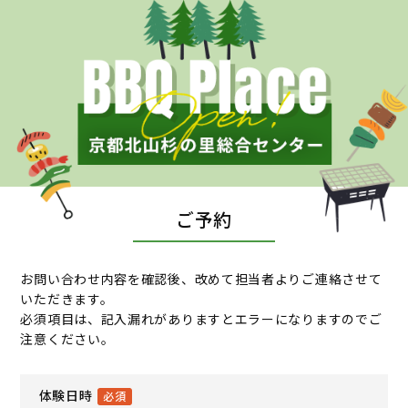
ご予約
お問い合わせ内容を確認後、改めて担当者よりご連絡させて
いただきます。
必須項目は、記入漏れがありますとエラーになりますのでご
注意ください。
体験日時