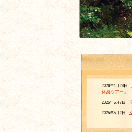
2026年1月28日
体感ツアー』
2025年5月7日
2025年5月2日
2025年4月25日