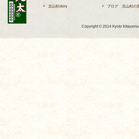
北山杉story
ブログ 北山杉の
Copyright © 2014 Kyoto Kitayama