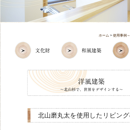
ホーム
>
使用事例
北山磨丸太を使用したリビング