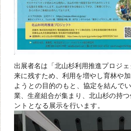
出展者名は「北山杉利用推進プロジェ
来に残すため、利用を増やし育林や加
ようとの目的のもと、協定を結んで
業、生産組合が集まり、北山杉の持つ
ントとなる展示を行います。