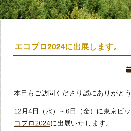
エコプロ2024に出展します。
本日もご訪問くださり誠にありがと
12月4日（水）～6日（金）に東京ビ
コプロ2024
に出展いたします。