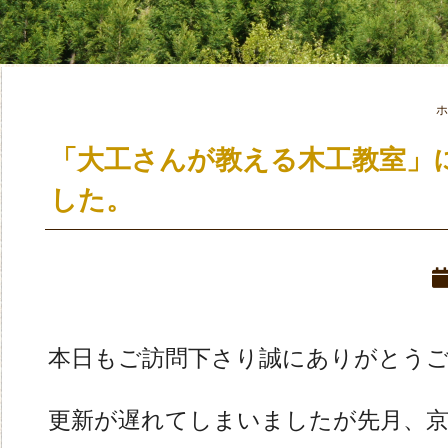
ホ
「大工さんが教える木工教室」
した。
本日もご訪問下さり誠にありがとう
更新が遅れてしまいましたが先月、京