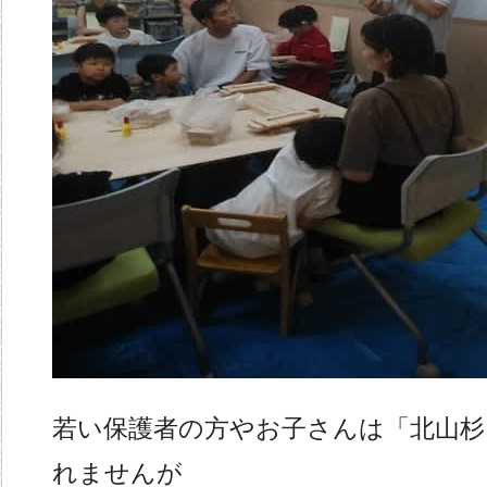
若い保護者の方やお子さんは「北山
れませんが