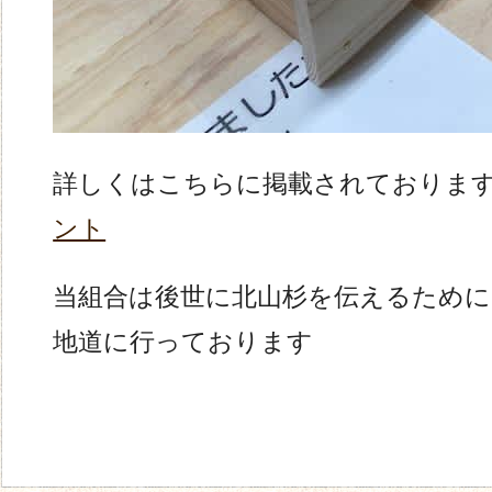
詳しくはこちらに掲載されておりま
ント
当組合は後世に北山杉を伝えるため
地道に行っております