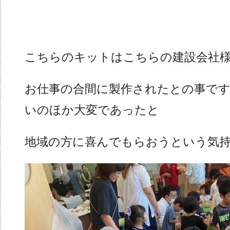
こちらのキットはこちらの建設会社
お仕事の合間に製作されたとの事で
いのほか大変であったと
地域の方に喜んでもらおうという気