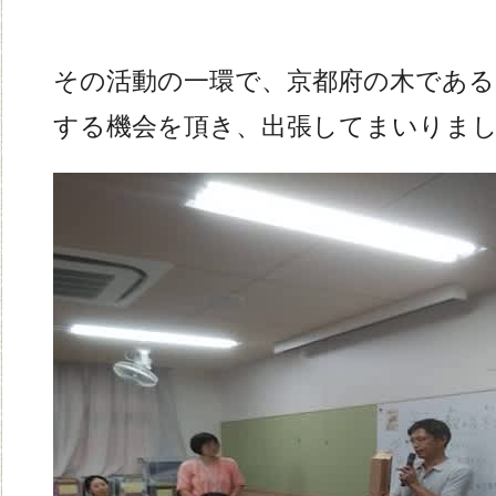
その活動の一環で、京都府の木である
する機会を頂き、出張してまいりま