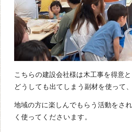
こちらの建設会社様は木工事を得意
どうしても出てしまう副材を使って
地域の方に楽しんでもらう活動をさ
く使ってくださいます。