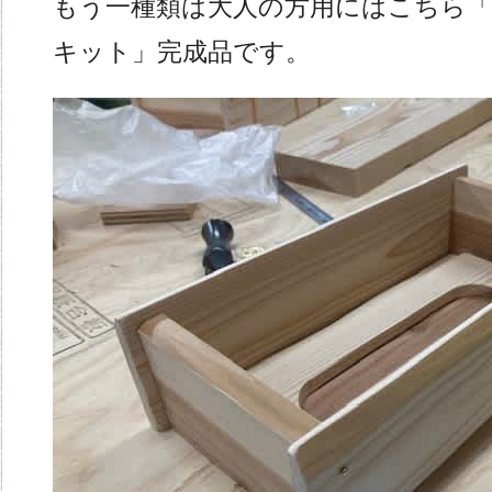
もう一種類は大人の方用にはこちら
キット」完成品です。