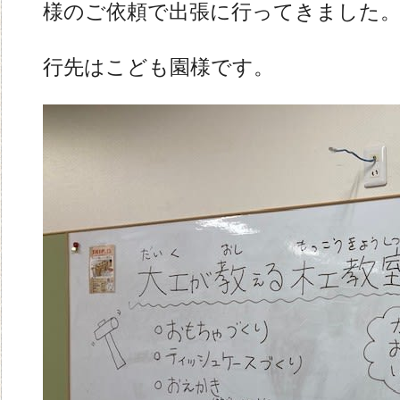
様のご依頼で出張に行ってきました
行先はこども園様です。