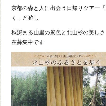
京都の森と人に出会う日帰りツアー「
く」と称し
秋深まる山里の景色と北山杉の美しさ
在募集中です