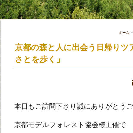
ホーム
京都の森と人に出会う日帰りツ
さとを歩く」
本日もご訪問下さり誠にありがとう
京都モデルフォレスト協会様主催で